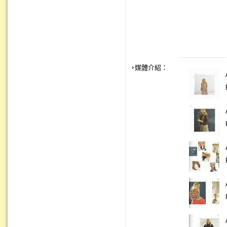
媒體介紹：