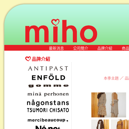
最新消息
公司簡介
品牌介紹
商
品牌介紹
本季主題
／
品