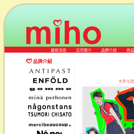
最新消息
公司簡介
品牌介紹
商
品牌介紹
本季主題