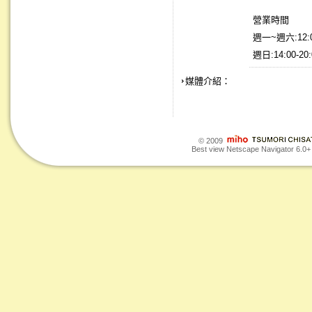
營業時間
週一~週六:12:0
週日:14:00-2
媒體介紹：
© 2009
Best view Netscape Navigator 6.0+ o