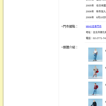
2005年 在日本
2006年 秋冬加入A-
2006年 8月10
門市據點：
MIHO忠孝門市
地址：台北市敦化南
電話：02-2771-743
媒體介紹：