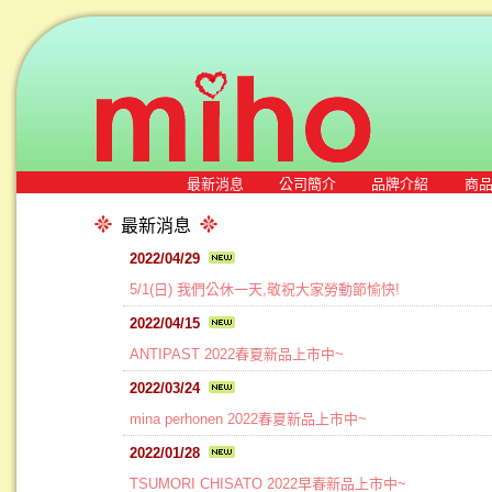
最新消息
公司簡介
品牌介紹
商
最新消息
2022/04/29
5/1(日) 我們公休一天,敬祝大家勞動節愉快!
2022/04/15
ANTIPAST 2022春夏新品上市中~
2022/03/24
mina perhonen 2022春夏新品上市中~
2022/01/28
TSUMORI CHISATO 2022早春新品上市中~