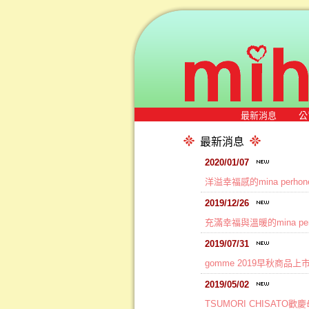
最新消息
公
最新消息
2020/01/07
洋溢幸福感的mina perhon
2019/12/26
充滿幸福與溫暖的mina per
2019/07/31
gomme 2019早秋商品上
2019/05/02
TSUMORI CHISAT