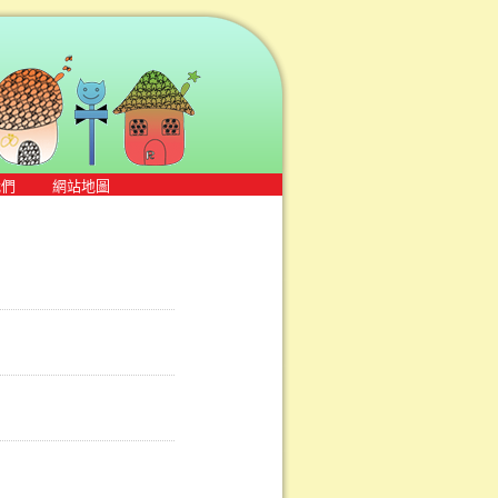
我們
網站地圖