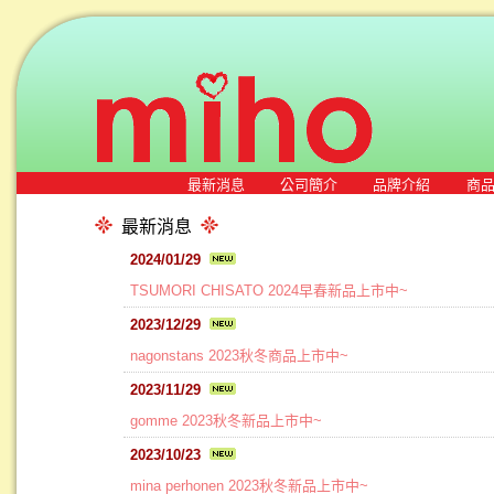
最新消息
公司簡介
品牌介紹
商
最新消息
2024/01/29
TSUMORI CHISATO 2024早春新品上市中~
2023/12/29
nagonstans 2023秋冬商品上市中~
2023/11/29
gomme 2023秋冬新品上市中~
2023/10/23
mina perhonen 2023秋冬新品上市中~