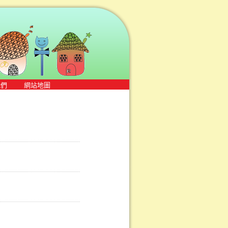
我們
網站地圖