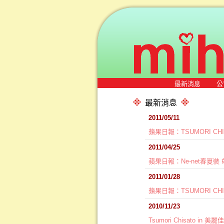
最新消息
公
最新消息
2011/05/11
蘋果日報：TSUMORI C
2011/04/25
蘋果日報：Ne-net春夏
2011/01/28
蘋果日報：TSUMORI C
2010/11/23
Tsumori Chisato in 