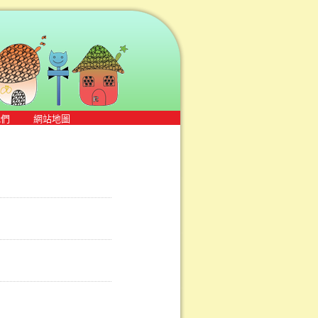
我們
網站地圖