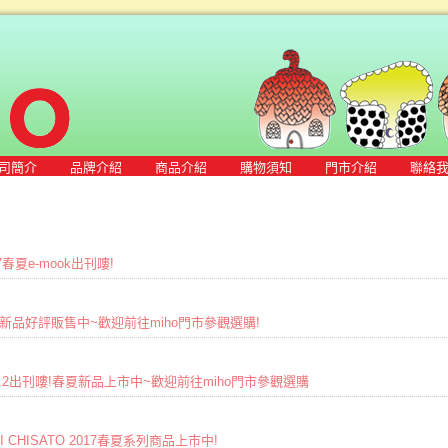
司簡介
品牌介紹
商品介紹
購物須知
門市介紹
聯絡
17春夏e-mook出刊嘍!
017春夏新品好評販售中~歡迎前往miho門市參觀選購!
OL.2出刊嘍!春夏新品上市中~歡迎前往miho門市參觀選購
RI CHISATO 2017春夏系列商品上市中!