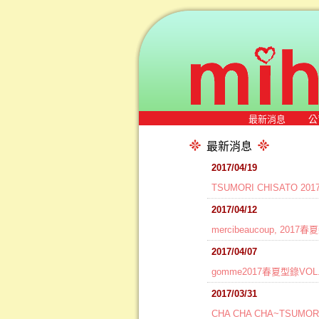
最新消息
公
最新消息
2017/04/19
TSUMORI CHISATO 20
2017/04/12
mercibeaucoup, 2
2017/04/07
gomme2017春夏型錄V
2017/03/31
CHA CHA CHA~TSUMO