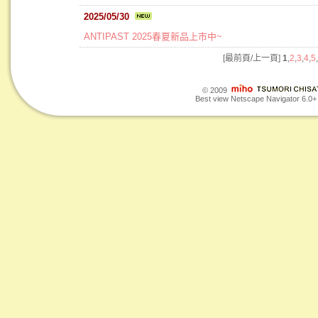
2025/05/30
ANTIPAST 2025春夏新品上市中~
[最前頁/上一頁]
1
,
2
,
3
,
4
,
5
,
© 2009
Best view Netscape Navigator 6.0+ o