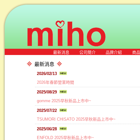
最新消息
公司簡介
品牌介紹
商
最新消息
2026/02/13
2026年春節營業時間
2025/08/29
gomme 2025早秋新品上市中~
2025/07/22
TSUMORI CHISATO 2025早秋新品上市中~
2025/06/28
ENFOLD 2025早秋新品上市中~