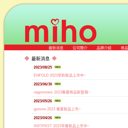
最新消息
公司簡介
品牌介紹
商
最新消息
2023/08/25
ENFOLD 2023早秋新品上市中~
2023/06/30
nagonstans 2023春夏商品新登場~
2023/05/26
gomme 2023 春夏新品上市~
2023/04/26
ANTIPAST 2023早春新品上市中~