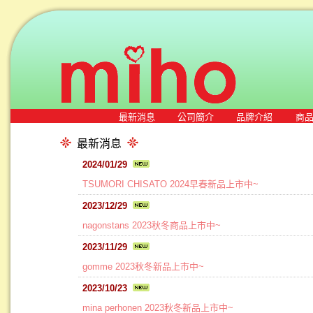
最新消息
公司簡介
品牌介紹
商
最新消息
2024/01/29
TSUMORI CHISATO 2024早春新品上市中~
2023/12/29
nagonstans 2023秋冬商品上市中~
2023/11/29
gomme 2023秋冬新品上市中~
2023/10/23
mina perhonen 2023秋冬新品上市中~