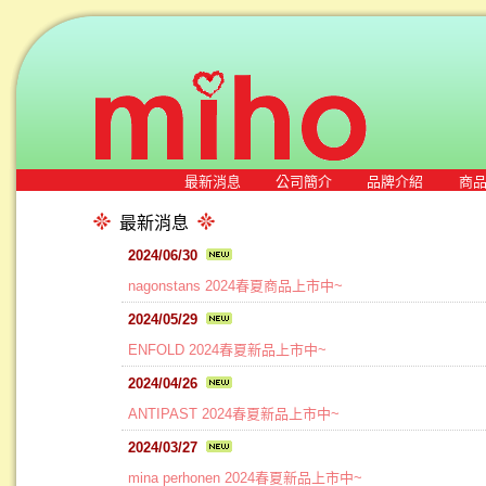
最新消息
公司簡介
品牌介紹
商
最新消息
2024/06/30
nagonstans 2024春夏商品上市中~
2024/05/29
ENFOLD 2024春夏新品上市中~
2024/04/26
ANTIPAST 2024春夏新品上市中~
2024/03/27
mina perhonen 2024春夏新品上市中~