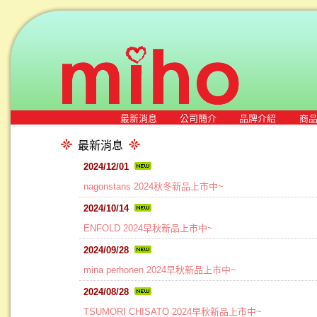
最新消息
公司簡介
品牌介紹
商
最新消息
2024/12/01
nagonstans 2024秋冬新品上市中~
2024/10/14
ENFOLD 2024早秋新品上市中~
2024/09/28
mina perhonen 2024早秋新品上市中~
2024/08/28
TSUMORI CHISATO 2024早秋新品上市中~