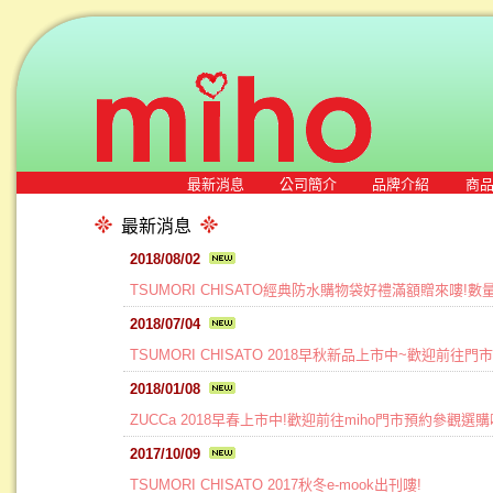
最新消息
公司簡介
品牌介紹
商
最新消息
2018/08/02
TSUMORI CHISATO經典防水購物袋好禮滿額贈來嘍!
2018/07/04
TSUMORI CHISATO 2018早秋新品上市中~歡迎前往門
2018/01/08
ZUCCa 2018早春上市中!歡迎前往miho門市預約參觀選購
2017/10/09
TSUMORI CHISATO 2017秋冬e-mook出刊嘍!