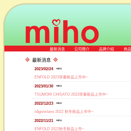
最新消息
公司簡介
品牌介紹
商
最新消息
2023/02/24
ENFOLD 2023早春新品上市中~
2023/01/30
TSUMORI CHISATO 2023早春新品上市中~
2022/12/23
någonstans 2022 秋冬新品上市中~
2022/11/21
ENFOLD 2022秋冬新品上市~