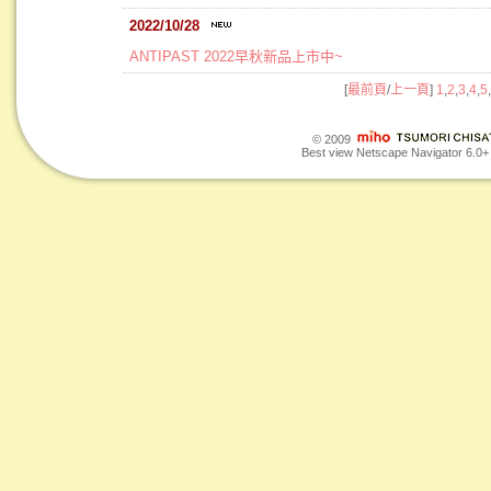
2022/10/28
ANTIPAST 2022早秋新品上市中~
[
最前頁
/
上一頁
]
1
,
2
,
3
,
4
,
5
,
© 2009
Best view Netscape Navigator 6.0+ o