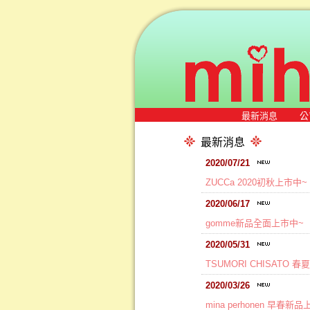
最新消息
公
最新消息
2020/07/21
ZUCCa 2020初秋上市中~
2020/06/17
gomme新品全面上市中~
2020/05/31
TSUMORI CHISATO 
2020/03/26
mina perhonen 早春新