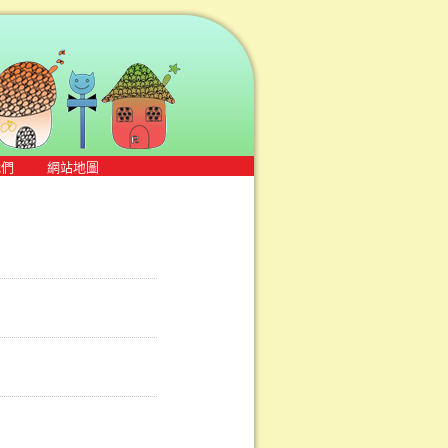
我們
網站地圖