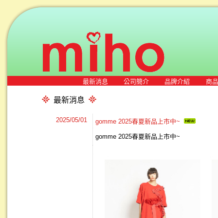
最新消息
公司簡介
品牌介紹
商
最新消息
2025/05/01
gomme 2025春夏新品上市中~
gomme 2025春夏新品上市中~