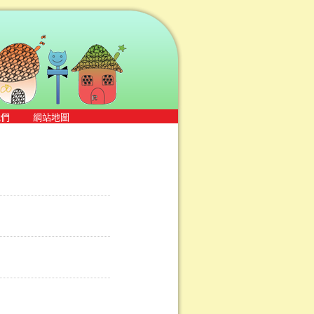
我們
網站地圖