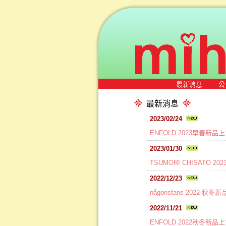
最新消息
公
最新消息
2023/02/24
ENFOLD 2023早春新品
2023/01/30
TSUMORI CHISATO 
2022/12/23
någonstans 2022 秋
2022/11/21
ENFOLD 2022秋冬新品