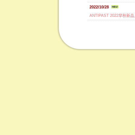
2022/10/28
ANTIPAST 2022早秋新