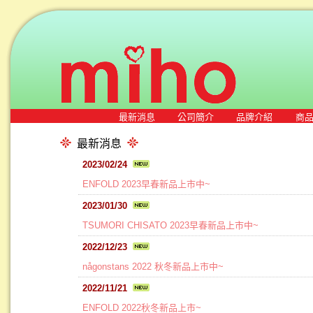
最新消息
公司簡介
品牌介紹
商
最新消息
2023/02/24
ENFOLD 2023早春新品上市中~
2023/01/30
TSUMORI CHISATO 2023早春新品上市中~
2022/12/23
någonstans 2022 秋冬新品上市中~
2022/11/21
ENFOLD 2022秋冬新品上市~