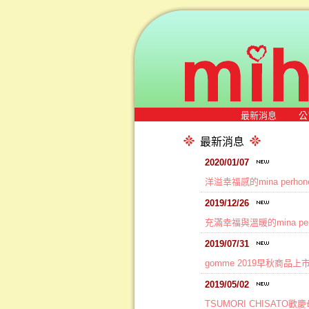
最新消息
公
最新消息
2020/01/07
洋溢幸福感的mina perhon
2019/12/26
充滿幸福與溫暖的mina per
2019/07/31
gomme 2019早秋商品上
2019/05/02
TSUMORI CHISAT