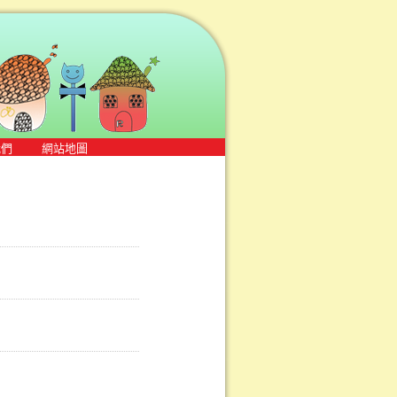
我們
網站地圖