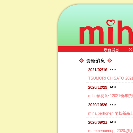
最新消息
公
最新消息
2021/02/16
TSUMORI CHISATO 
2020/12/29
miho預祝各位2021新年快
2020/10/26
mina perhonen 早秋新
2020/09/23
mercibeaucoup, 202