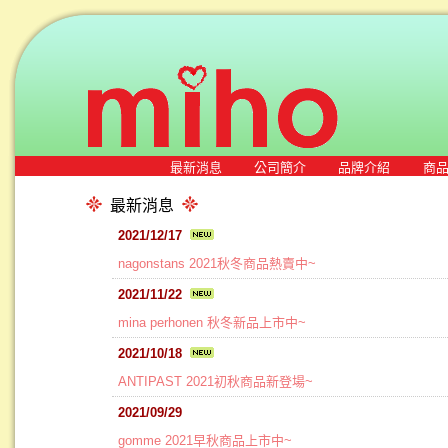
最新消息
公司簡介
品牌介紹
商
最新消息
2021/12/17
nagonstans 2021秋冬商品熱賣中~
2021/11/22
mina perhonen 秋冬新品上市中~
2021/10/18
ANTIPAST 2021初秋商品新登場~
2021/09/29
gomme 2021早秋商品上市中~