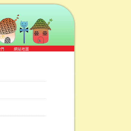
我們
網站地圖