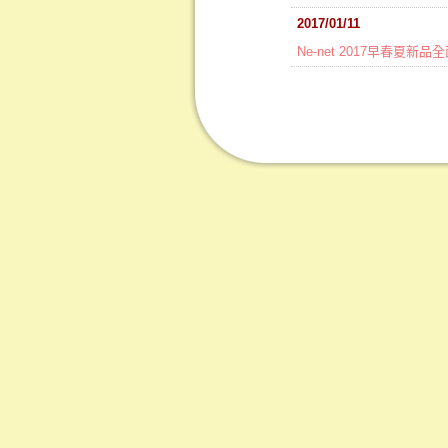
2017/01/11
Ne-net 2017早春夏