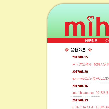
最新消息
公
最新消息
2017/01/25
miho與您拜年~祝賀大家
2017/01/20
gomme2017春夏VOL.
2017/01/16
mercibeaucoup, 2
2017/01/13
CHA CHA CHA~TSUMO