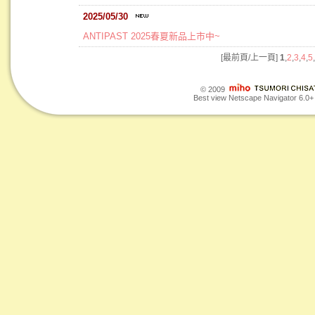
2025/05/30
ANTIPAST 2025春夏新品上市中~
[最前頁/上一頁]
1
,
2
,
3
,
4
,
5
,
© 2009
Best view Netscape Navigator 6.0+ o