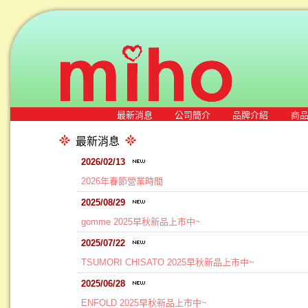
最新消息
公司簡介
品牌介紹
商
最新消息
2026/02/13
2026年春節營業時間
2025/08/29
gomme 2025早秋新品上市中~
2025/07/22
TSUMORI CHISATO 2025早秋新品上市中~
2025/06/28
ENFOLD 2025早秋新品上市中~