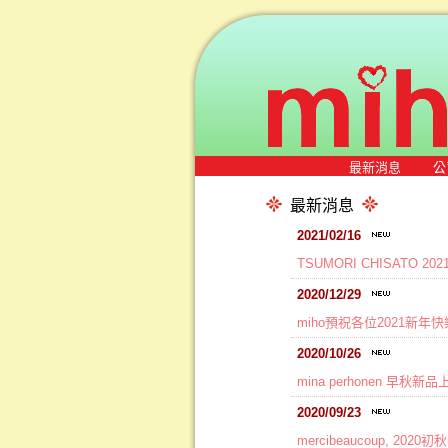
最新消息
公
最新消息
2021/02/16
TSUMORI CHISATO 
2020/12/29
miho預祝各位2021新年快
2020/10/26
mina perhonen 早秋新
2020/09/23
mercibeaucoup, 202