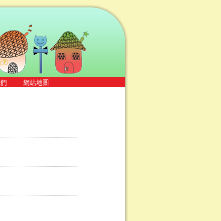
我們
網站地圖