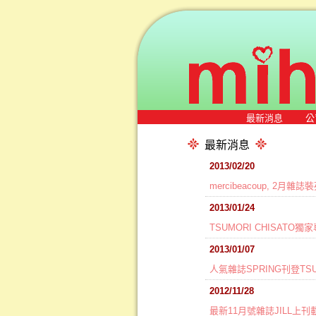
最新消息
公
最新消息
2013/02/20
mercibeacoup, 2月
2013/01/24
TSUMORI CHISATO獨
2013/01/07
人氣雜誌SPRING刊登TSU
2012/11/28
最新11月號雜誌JILL上刊載