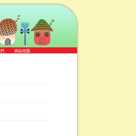
我們
網站地圖