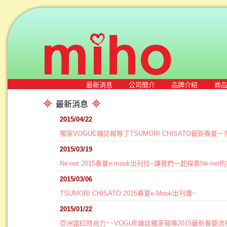
最新消息
公司簡介
品牌介紹
商
最新消息
2015/04/22
獨家VOGUE雜誌報導了TSUMORI CHISATO最新春夏
2015/03/19
Ne-net 2015春夏e-mook出刊拉~讓我們一起探索Ne-n
2015/03/06
TSUMORI CHISATO 2015春夏e-Mook出刊嘍~
2015/01/22
亞洲當紅時尚力~~VOGUE雜誌獨家報導2015最新春夏流