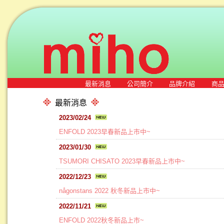
最新消息
公司簡介
品牌介紹
商
最新消息
2023/02/24
ENFOLD 2023早春新品上市中~
2023/01/30
TSUMORI CHISATO 2023早春新品上市中~
2022/12/23
någonstans 2022 秋冬新品上市中~
2022/11/21
ENFOLD 2022秋冬新品上市~