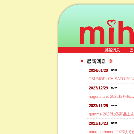
最新消息
公
最新消息
2024/01/29
TSUMORI CHISATO 
2023/12/29
nagonstans 2023秋冬
2023/11/29
gomme 2023秋冬新品上
2023/10/23
mina perhonen 2023