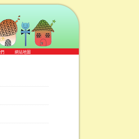
我們
網站地圖