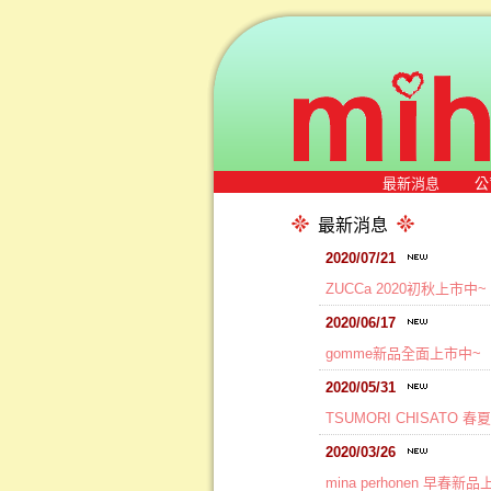
最新消息
公
最新消息
2020/07/21
ZUCCa 2020初秋上市中~
2020/06/17
gomme新品全面上市中~
2020/05/31
TSUMORI CHISATO 
2020/03/26
mina perhonen 早春新