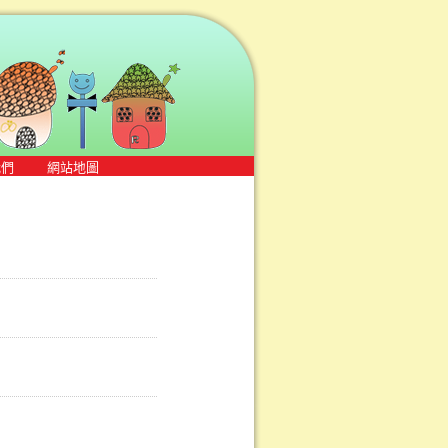
我們
網站地圖