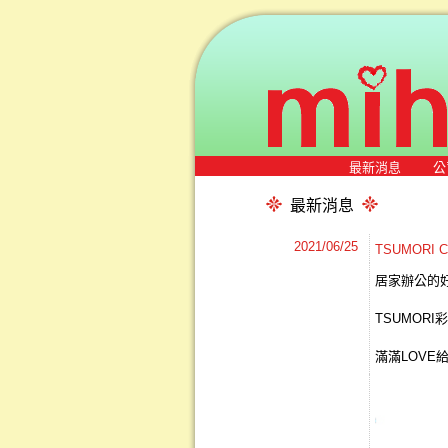
最新消息
公
最新消息
2021/06/25
TSUMORI
居家辦公的
TSUMOR
滿滿LOVE