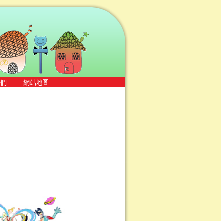
我們
網站地圖