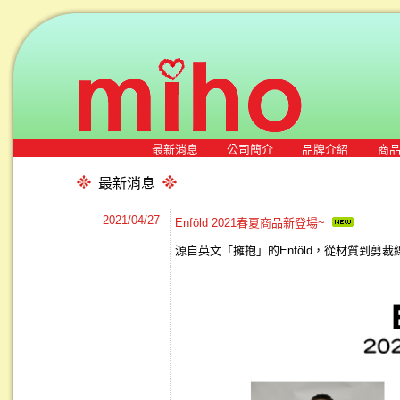
最新消息
公司簡介
品牌介紹
商
最新消息
2021/04/27
Enföld 2021春夏商品新登場~
源自英文「擁抱」的Enföld，從材質到剪