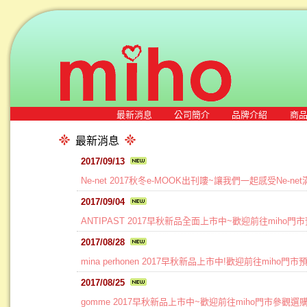
最新消息
公司簡介
品牌介紹
商
最新消息
2017/09/13
Ne-net 2017秋冬e-MOOK出刊嘍~讓我們一起感受Ne-n
2017/09/04
ANTIPAST 2017早秋新品全面上市中~歡迎前往miho門
2017/08/28
mina perhonen 2017早秋新品上市中!歡迎前往miho門
2017/08/25
gomme 2017早秋新品上市中~歡迎前往miho門市參觀選