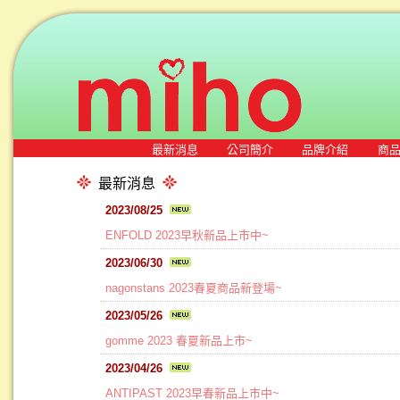
最新消息
公司簡介
品牌介紹
商
最新消息
2023/08/25
ENFOLD 2023早秋新品上市中~
2023/06/30
nagonstans 2023春夏商品新登場~
2023/05/26
gomme 2023 春夏新品上市~
2023/04/26
ANTIPAST 2023早春新品上市中~