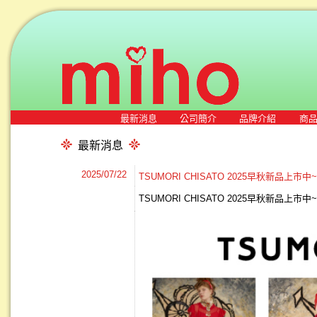
最新消息
公司簡介
品牌介紹
商
最新消息
2025/07/22
TSUMORI CHISATO 2025早秋新品上市中
TSUMORI CHISATO 2025早秋新品上市中~