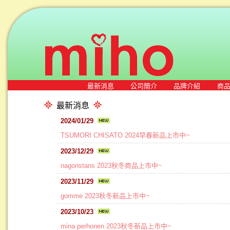
最新消息
公司簡介
品牌介紹
商
最新消息
2024/01/29
TSUMORI CHISATO 2024早春新品上市中~
2023/12/29
nagonstans 2023秋冬商品上市中~
2023/11/29
gomme 2023秋冬新品上市中~
2023/10/23
mina perhonen 2023秋冬新品上市中~