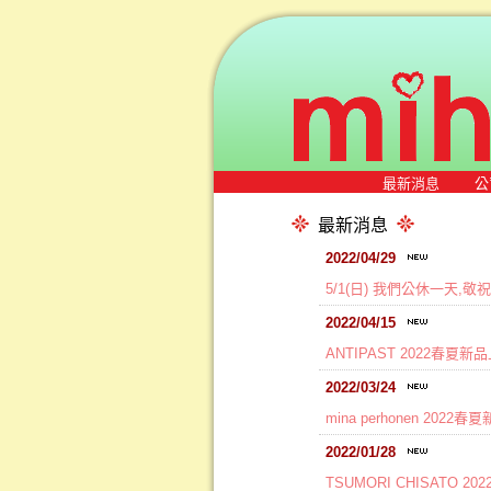
最新消息
公
最新消息
2022/04/29
5/1(日) 我們公休一天,
2022/04/15
ANTIPAST 2022春夏新
2022/03/24
mina perhonen 2022
2022/01/28
TSUMORI CHISATO 