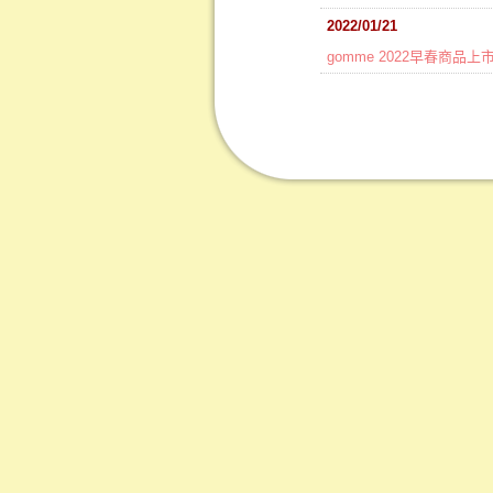
2022/01/21
gomme 2022早春商品上