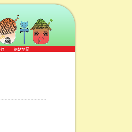
我們
網站地圖