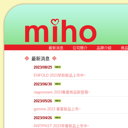
最新消息
公司簡介
品牌介紹
商
最新消息
2023/08/25
ENFOLD 2023早秋新品上市中~
2023/06/30
nagonstans 2023春夏商品新登場~
2023/05/26
gomme 2023 春夏新品上市~
2023/04/26
ANTIPAST 2023早春新品上市中~