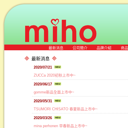
最新消息
公司簡介
品牌介紹
商
最新消息
2020/07/21
ZUCCa 2020初秋上市中~
2020/06/17
gomme新品全面上市中~
2020/05/31
TSUMORI CHISATO 春夏新品上市中~
2020/03/26
mina perhonen 早春新品上市中~