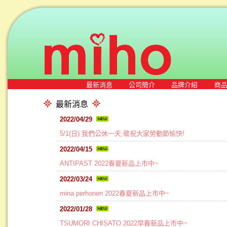
最新消息
公司簡介
品牌介紹
商
最新消息
2022/04/29
5/1(日) 我們公休一天,敬祝大家勞動節愉快!
2022/04/15
ANTIPAST 2022春夏新品上市中~
2022/03/24
mina perhonen 2022春夏新品上市中~
2022/01/28
TSUMORI CHISATO 2022早春新品上市中~