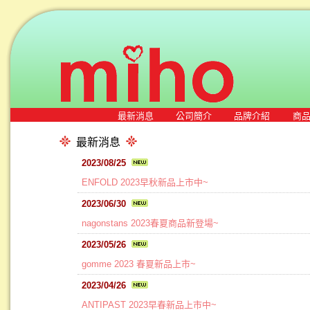
最新消息
公司簡介
品牌介紹
商
最新消息
2023/08/25
ENFOLD 2023早秋新品上市中~
2023/06/30
nagonstans 2023春夏商品新登場~
2023/05/26
gomme 2023 春夏新品上市~
2023/04/26
ANTIPAST 2023早春新品上市中~