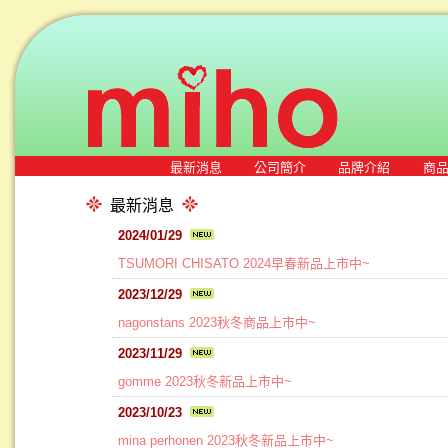
最新消息
公司簡介
品牌介紹
商
最新消息
2024/01/29
TSUMORI CHISATO 2024早春新品上市中~
2023/12/29
nagonstans 2023秋冬商品上市中~
2023/11/29
gomme 2023秋冬新品上市中~
2023/10/23
mina perhonen 2023秋冬新品上市中~