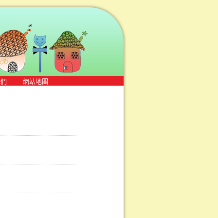
我們
網站地圖