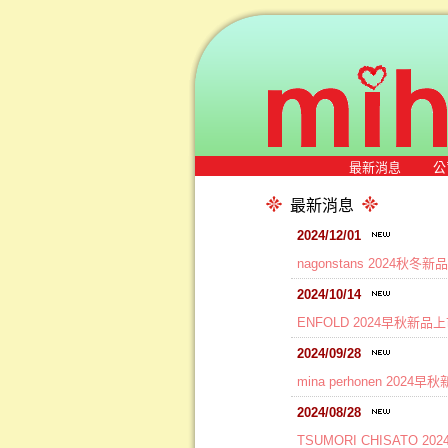
最新消息
公
最新消息
2024/12/01
nagonstans 2024秋冬
2024/10/14
ENFOLD 2024早秋新品
2024/09/28
mina perhonen 2024
2024/08/28
TSUMORI CHISATO 