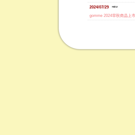
2024/07/29
gomme 2024早秋商品上