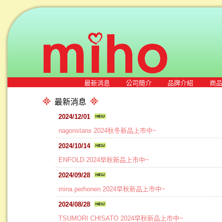
最新消息
公司簡介
品牌介紹
商
最新消息
2024/12/01
nagonstans 2024秋冬新品上市中~
2024/10/14
ENFOLD 2024早秋新品上市中~
2024/09/28
mina perhonen 2024早秋新品上市中~
2024/08/28
TSUMORI CHISATO 2024早秋新品上市中~