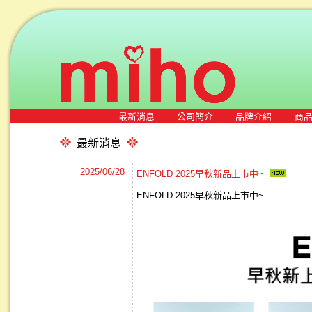
最新消息
公司簡介
品牌介紹
商
最新消息
2025/06/28
ENFOLD 2025早秋新品上市中~
ENFOLD 2025早秋新品上市中~