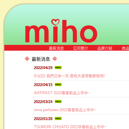
最新消息
公司簡介
品牌介紹
商
最新消息
2022/04/29
5/1(日) 我們公休一天,敬祝大家勞動節愉快!
2022/04/15
ANTIPAST 2022春夏新品上市中~
2022/03/24
mina perhonen 2022春夏新品上市中~
2022/01/28
TSUMORI CHISATO 2022早春新品上市中~