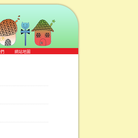
我們
網站地圖