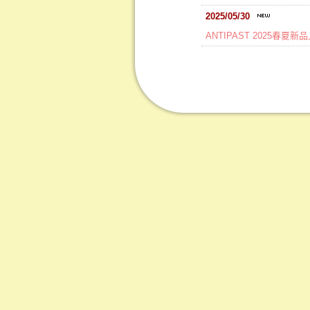
2025/05/30
ANTIPAST 2025春夏新