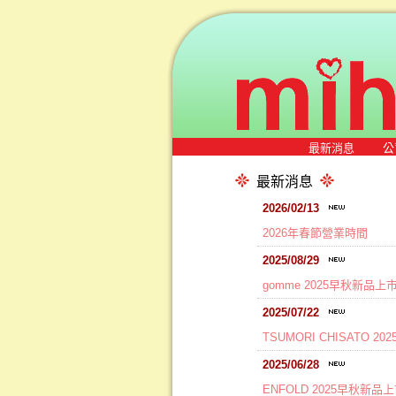
最新消息
公
最新消息
2026/02/13
2026年春節營業時間
2025/08/29
gomme 2025早秋新品上
2025/07/22
TSUMORI CHISATO 
2025/06/28
ENFOLD 2025早秋新品