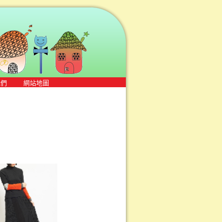
我們
網站地圖