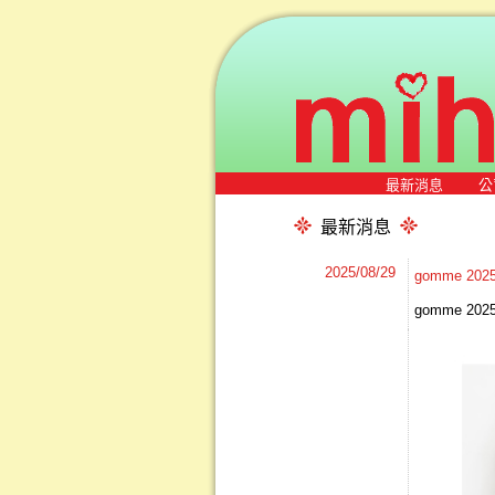
最新消息
公
最新消息
2025/08/29
gomme 2
gomme 2