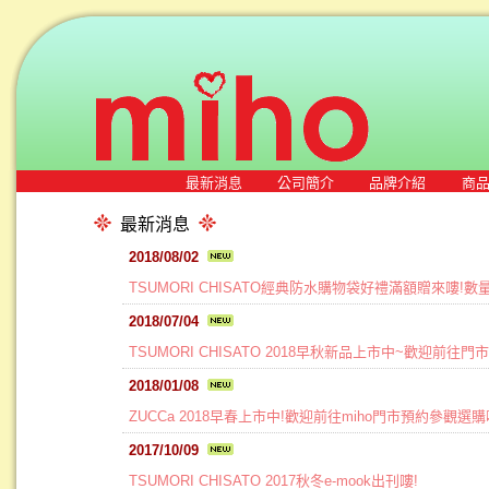
最新消息
公司簡介
品牌介紹
商
最新消息
2018/08/02
TSUMORI CHISATO經典防水購物袋好禮滿額贈來嘍!
2018/07/04
TSUMORI CHISATO 2018早秋新品上市中~歡迎前往門
2018/01/08
ZUCCa 2018早春上市中!歡迎前往miho門市預約參觀選購
2017/10/09
TSUMORI CHISATO 2017秋冬e-mook出刊嘍!