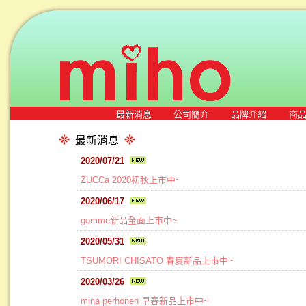
最新消息
公司簡介
品牌介紹
商
最新消息
2020/07/21
ZUCCa 2020初秋上市中~
2020/06/17
gomme新品全面上市中~
2020/05/31
TSUMORI CHISATO 春夏新品上市中~
2020/03/26
mina perhonen 早春新品上市中~